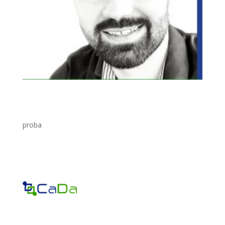
proba