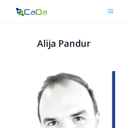
Alija Pandur