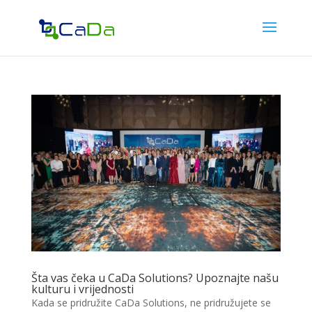
Šta vas čeka u CaDa Solutions? Upoznajte našu
kulturu i vrijednosti
Kada se pridružite CaDa Solutions, ne pridružujete se