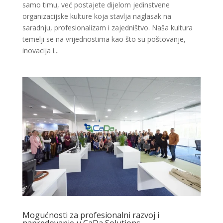
samo timu, već postajete dijelom jedinstvene
organizacijske kulture koja stavlja naglasak na
saradnju, profesionalizam i zajedništvo. Naša kultura
temelji se na vrijednostima kao što su poštovanje,
inovacija i...
Mogućnosti za profesionalni razvoj i