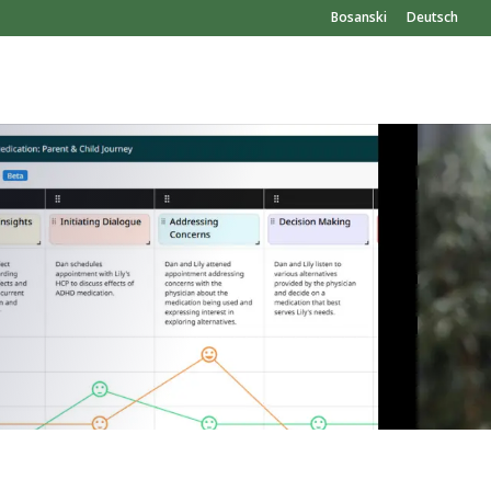
Bosanski
Deutsch