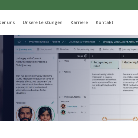
ber uns
Unsere Leistungen
Karriere
Kontakt