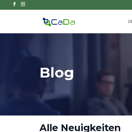
Ü
Blog
Alle
Neuigkeiten