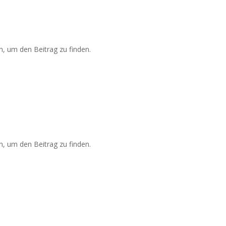
n, um den Beitrag zu finden.
n, um den Beitrag zu finden.