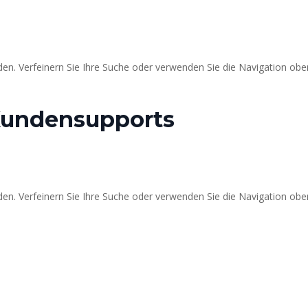
en. Verfeinern Sie Ihre Suche oder verwenden Sie die Navigation obe
Kundensupports
en. Verfeinern Sie Ihre Suche oder verwenden Sie die Navigation obe